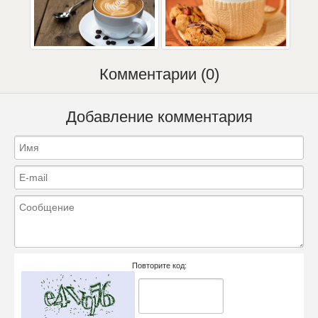
Комментарии (0)
Добавление комментария
Повторите код: