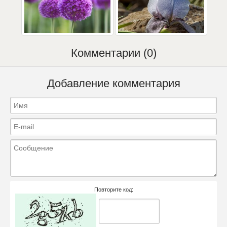
Комментарии (0)
Добавление комментария
Повторите код: