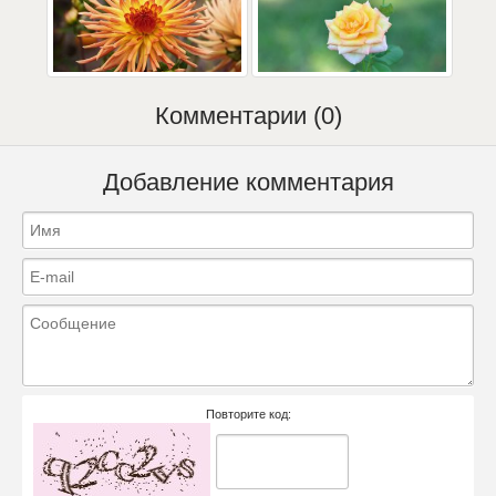
Комментарии (0)
Добавление комментария
Повторите код: