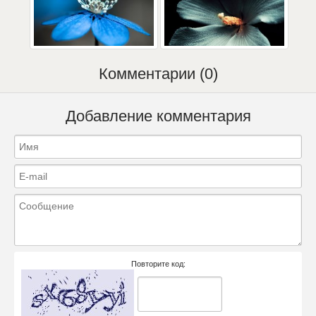
Комментарии (0)
Добавление комментария
Повторите код: