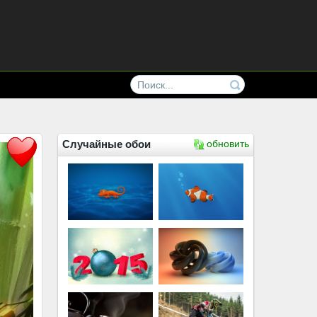
Случайные обои
обновить