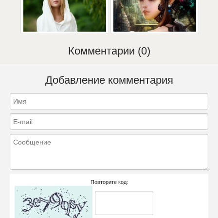
Комментарии (0)
Добавление комментария
Повторите код: