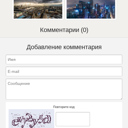
Комментарии (0)
Добавление комментария
Повторите код: