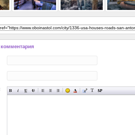
 комментария
: