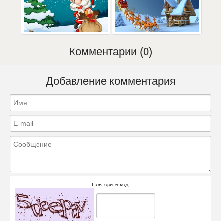
Комментарии (0)
Добавление комментария
Повторите код: