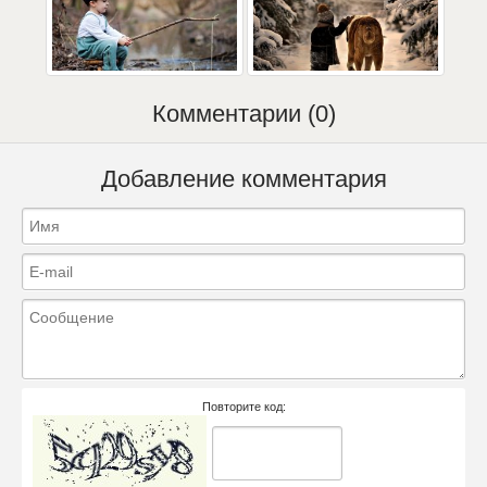
Комментарии (0)
Добавление комментария
Повторите код: