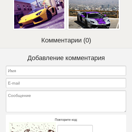
Комментарии (0)
Добавление комментария
Повторите код: