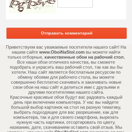
Отправить комментарий
Приветствуем вас уважаемые посетители нашего сайт! На
нашем сайте
www.OboiNaStol.com
вы можете найти
только отборные,
качественные обои на рабочий стол.
Все наши обои отличного качества, вы сможете
подобрать и украсить ваш рабочий стол, так как вы бы
хотели. Наш сайт является бесплатным ресурсом по
обмену обоями для рабочего стола, вы можете
совершенно бесплатно скачивать и закачивать новые
свои обои на наш сайт и делиться ими с друзьями и
другими посетителями нашего сайта.
Красочные красивые обои будут вас радовать каждый
день при включении компьютера. У нас вы найдете
большой выбор картинок на стол на разную тематику,
выбрать подходящее для вас разрешение, как для
компьютера, так и для своего смартфона, вырезать
нужную часть картинки, отсортировать по цвету,
названию, дате, скачиваниям оставить свой отзыв. Мы