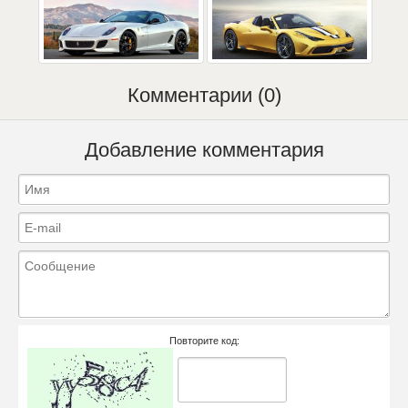
Комментарии (0)
Добавление комментария
Повторите код: