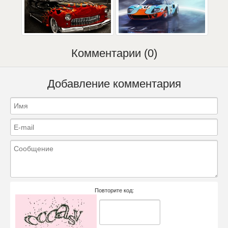
Комментарии (0)
Добавление комментария
Повторите код: