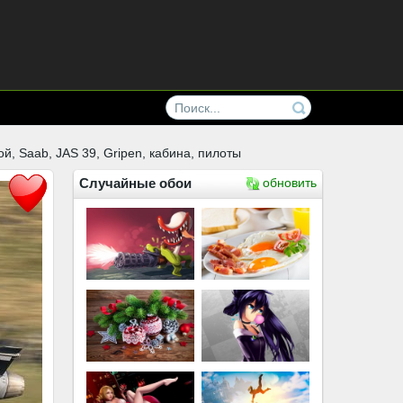
й, Saab, JAS 39, Gripen, кабина, пилоты
Случайные обои
обновить