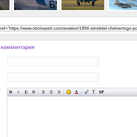
 комментария
: