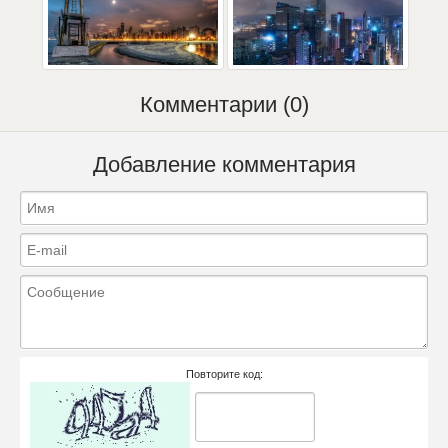
Комментарии (0)
Добавление комментария
Повторите код: