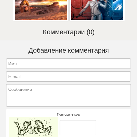
Комментарии (0)
Добавление комментария
Повторите код: