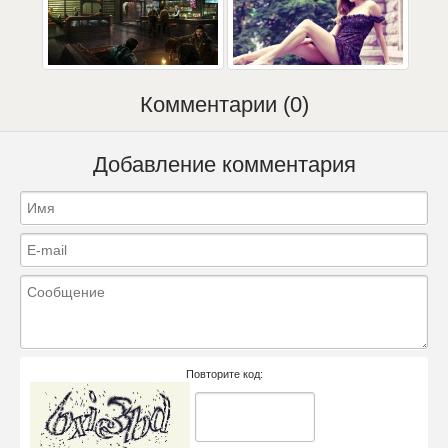
Комментарии (0)
Добавление комментария
Повторите код: