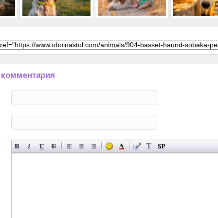
 комментария
: