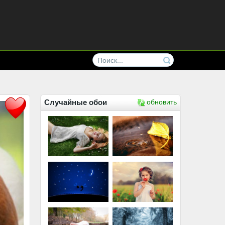
Случайные обои
обновить