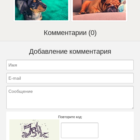
Комментарии (0)
Добавление комментария
Повторите код: