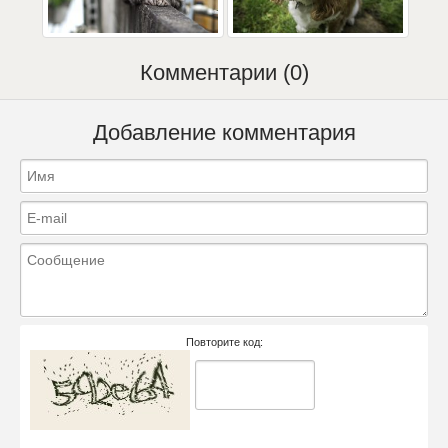
Комментарии (0)
Добавление комментария
Повторите код: