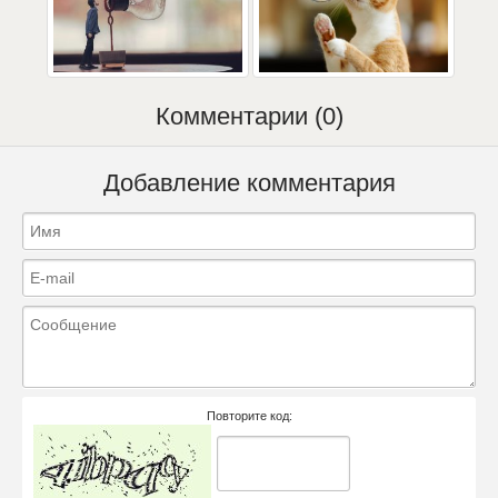
Комментарии (0)
Добавление комментария
Повторите код: